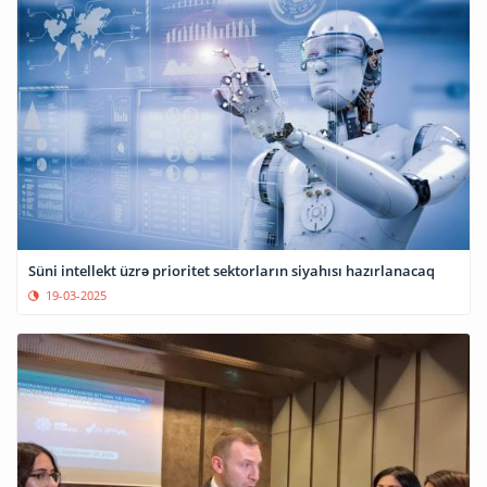
Süni intellekt üzrə prioritet sektorların siyahısı hazırlanacaq
19-03-2025