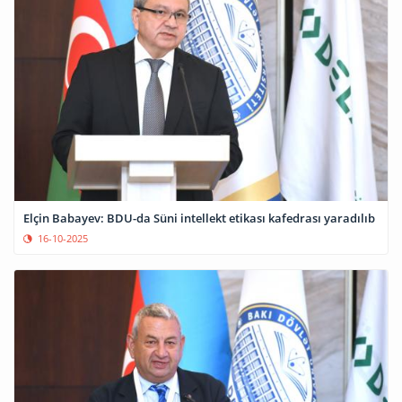
Elçin Babayev: BDU-da Süni intellekt etikası kafedrası yaradılıb
16-10-2025