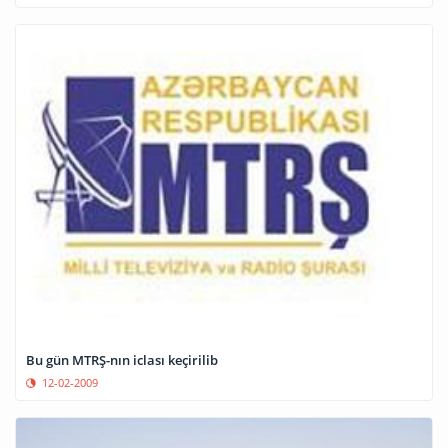
Bu gün MTRŞ-nın iclası keçirilib
12-02-2009