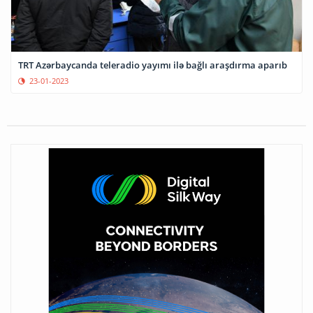
TRT Azərbaycanda teleradio yayımı ilə bağlı araşdırma aparıb
23-01-2023