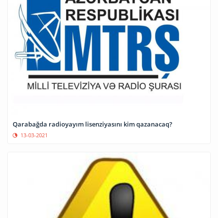
Qarabağda radioyayım lisenziyasını kim qazanacaq?
13-03-2021