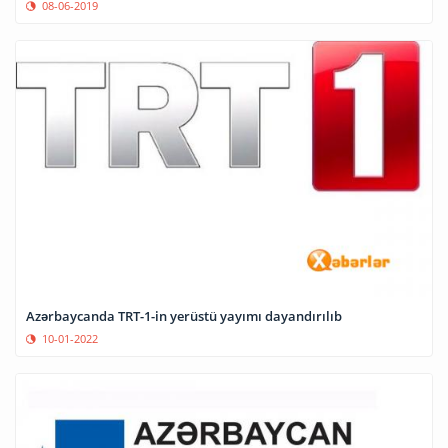
08-06-2019
Azərbaycanda TRT-1-in yerüstü yayımı dayandırılıb
10-01-2022