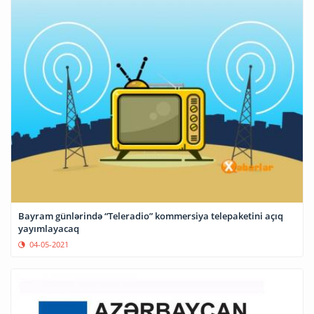
Bayram günlərində “Teleradio” kommersiya telepaketini açıq
yayımlayacaq
04-05-2021