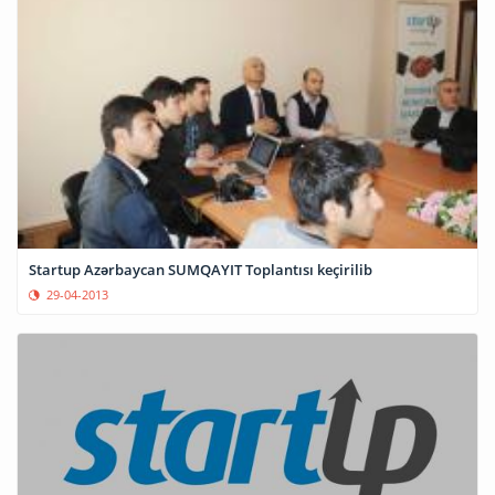
Startup Azərbaycan SUMQAYIT Toplantısı keçirilib
29-04-2013