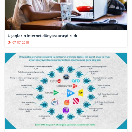
Uşaqların internet dünyası araşdırıldı
07-07-2018