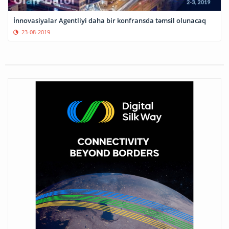
İnnovasiyalar Agentliyi daha bir konfransda təmsil olunacaq
23-08-2019