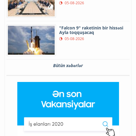
05-08-2026
"Falcon 9" raketinin bir hissəsi
Ayla toqquşacaq
05-08-2026
Bütün xəbərlər