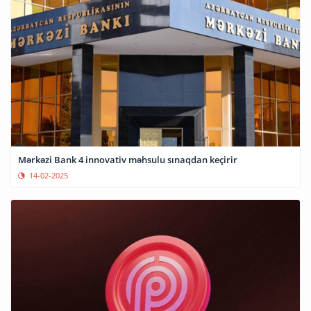
Mərkəzi Bank 4 innovativ məhsulu sınaqdan keçirir
14-02-2025