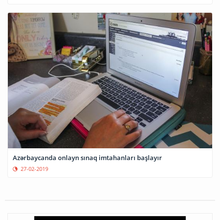
Azərbaycanda onlayn sınaq imtahanları başlayır
27-02-2019