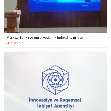
Mərkəzi Bank rəqəmsal yetkinlik indeksi hazırlayır
29-06-2026