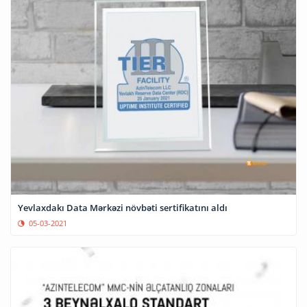
Yevlaxdakı Data Mərkəzi növbəti sertifikatını aldı
05-03-2021