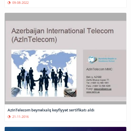
09-08-2022
AzInTelecom beynəlxalq keyfiyyət sertifikatı aldı
21-11-2016