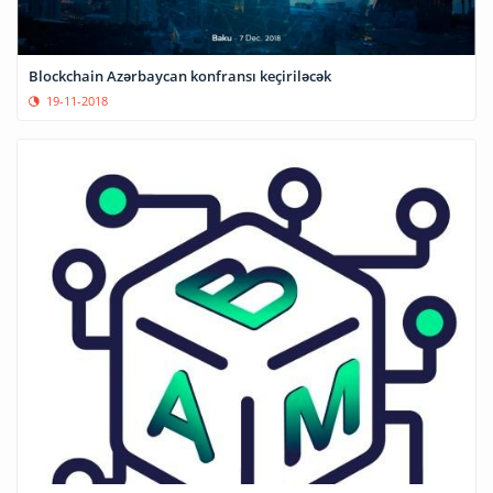
Blockchain Azərbaycan konfransı keçiriləcək
19-11-2018