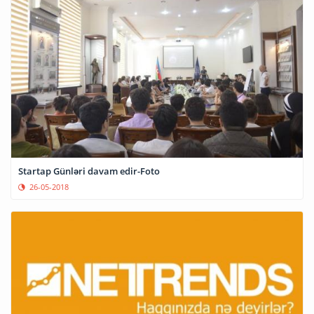
Startap Günləri davam edir-Foto
26-05-2018