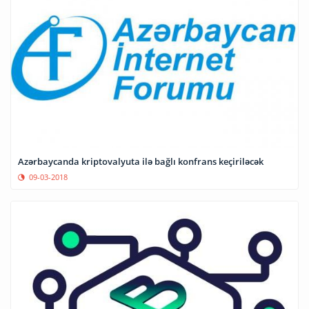
Azərbaycanda kriptovalyuta ilə bağlı konfrans keçiriləcək
09-03-2018