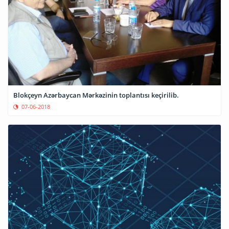
Blokçeyn Azərbaycan Mərkəzinin toplantısı keçirilib.
07-06-2018