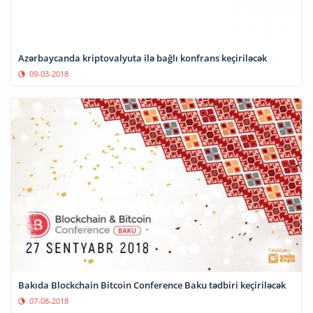
Azərbaycanda kriptovalyuta ilə bağlı konfrans keçiriləcək
09-03-2018
Bakıda Blockchain Bitcoin Conference Baku tədbiri keçiriləcək
07-08-2018