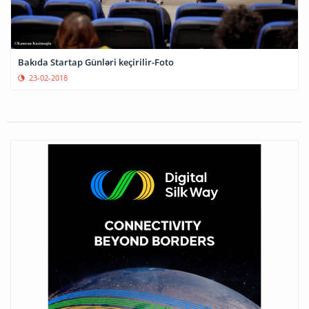
Bakıda Startap Günləri keçirilir-Foto
23-02-2018