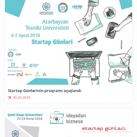
Startap Günlərinin proqramı açıqlandı
30-03-2018