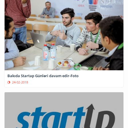
Bakıda Startap Günləri davam edir-Foto
24-02-2018