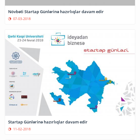
Növbəti Startap Günlərinə hazırlıqlar davam edir
07-03-2018
Startap Günlərinə hazırlıqlar davam edir
11-02-2018