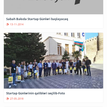
Sabah Bakıda Startap Günləri başlayacaq
13-11-2014
Startap Günlərinin qalibləri seçilib-Foto
27-05-2018