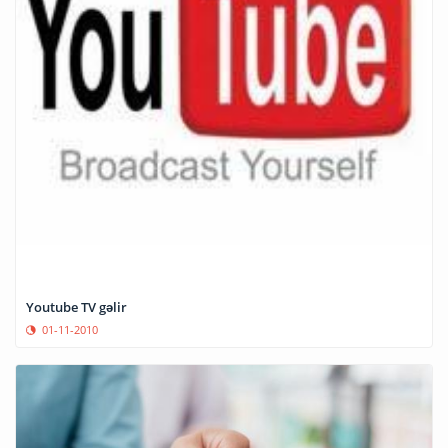
Youtube TV gəlir
01-11-2010