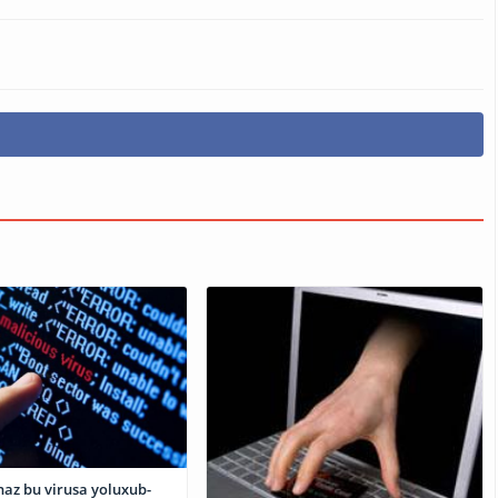
haz bu virusa yoluxub-