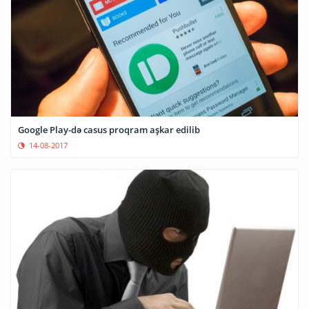
Google Play-də casus proqram aşkar edilib
14-08-2017