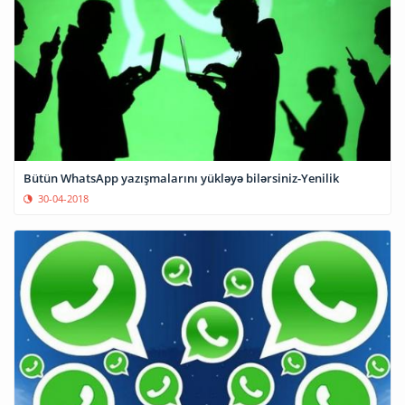
Bütün WhatsApp yazışmalarını yükləyə bilərsiniz-Yenilik
30-04-2018