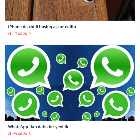
iPhone-da ciddi boşluq aşkar edilib
17-08-2019
WhatsApp-dan daha bir yenilik
29-06-2018