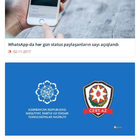
WhatsApp-da hər gün status paylaşanların sayı açıqlandı
02-11-2017