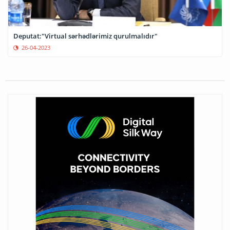
Deputat:"Virtual sərhədlərimiz qurulmalıdır"
26-04-2023