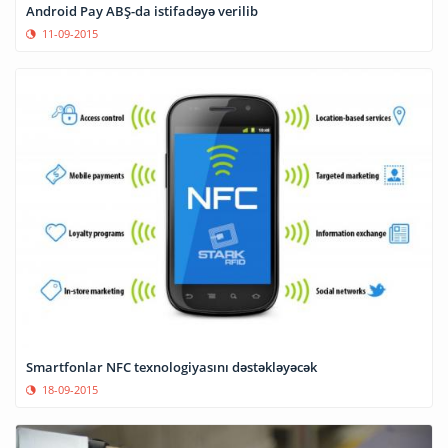
Android Pay ABŞ-da istifadəyə verilib
11-09-2015
Smartfonlar NFC texnologiyasını dəstəkləyəcək
18-09-2015