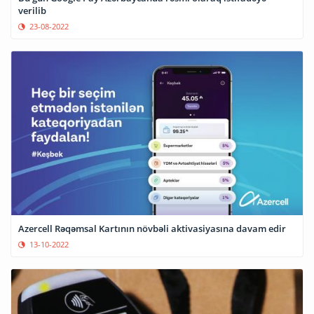
verilib
23-08-2022
Azercell Rəqəmsal Kartının növbəli aktivasiyasına davam edir
13-10-2022