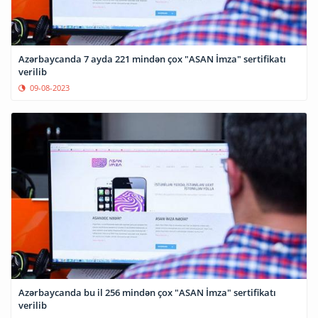
Azərbaycanda 7 ayda 221 mindən çox "ASAN İmza" sertifikatı
verilib
09-08-2023
Azərbaycanda bu il 256 mindən çox "ASAN İmza" sertifikatı
verilib