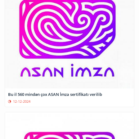
Bu il 560 mindən çox ASAN İmza sertifikatı verilib
12-12-2024