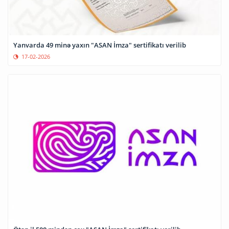
Yanvarda 49 minə yaxın "ASAN İmza" sertifikatı verilib
17-02-2026