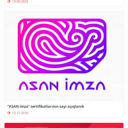
13-09-2023
“ASAN imza” sertifikatlarının sayı açıqlanıb
12-11-2016