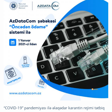
“COVID-19” pandemiyası ilə əlaqədar karantin rejimi tətbiq