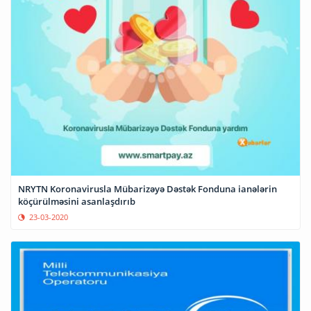
NRYTN Koronavirusla Mübarizəyə Dəstək Fonduna ianələrin
köçürülməsini asanlaşdırıb
23-03-2020