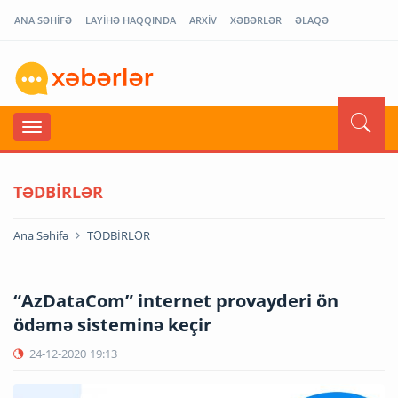
ANA SƏHİFƏ
LAYİHƏ HAQQINDA
ARXİV
XƏBƏRLƏR
ƏLAQƏ
TƏDBİRLƏR
Ana Səhifə
TƏDBİRLƏR
“AzDataCom” internet provayderi ön
ödəmə sisteminə keçir
24-12-2020
19:13