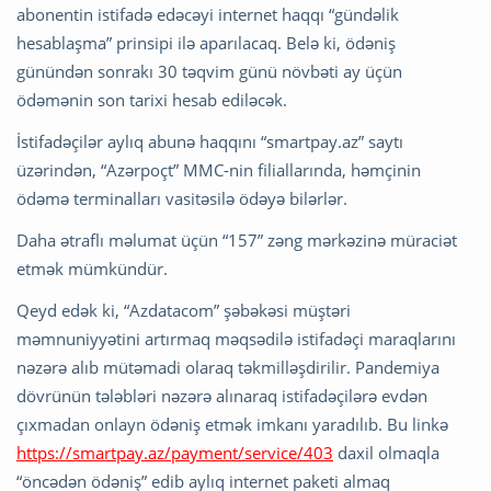
abonentin istifadə edəcəyi internet haqqı “gündəlik
hesablaşma” prinsipi ilə aparılacaq. Belə ki, ödəniş
günündən sonrakı 30 təqvim günü növbəti ay üçün
ödəmənin son tarixi hesab ediləcək.
İstifadəçilər aylıq abunə haqqını “smartpay.az” saytı
üzərindən, “Azərpoçt” MMC-nin filiallarında, həmçinin
ödəmə terminalları vasitəsilə ödəyə bilərlər.
Daha ətraflı məlumat üçün “157” zəng mərkəzinə müraciət
etmək mümkündür.
Qeyd edək ki, “Azdatacom” şəbəkəsi müştəri
məmnuniyyətini artırmaq məqsədilə istifadəçi maraqlarını
nəzərə alıb mütəmadi olaraq təkmilləşdirilir. Pandemiya
dövrünün tələbləri nəzərə alınaraq istifadəçilərə evdən
çıxmadan onlayn ödəniş etmək imkanı yaradılıb. Bu linkə
https://smartpay.az/payment/service/403
daxil olmaqla
“öncədən ödəniş” edib aylıq internet paketi almaq