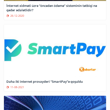
İnternet xidməti üzrə “öncədən ödəmə” sisteminin tətbiqi nə
qədər ədalətlidir?
26-12-2020
Daha iki internet provayderi “SmartPay”ə qoşuldu
11-08-2021