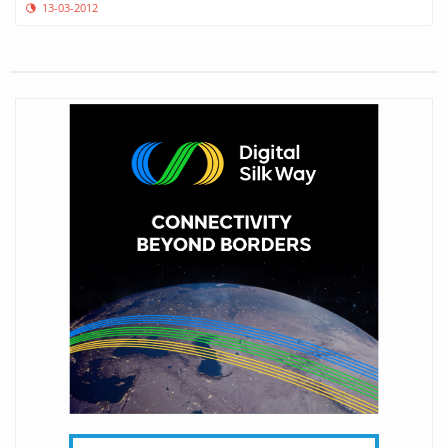
13-03-2012