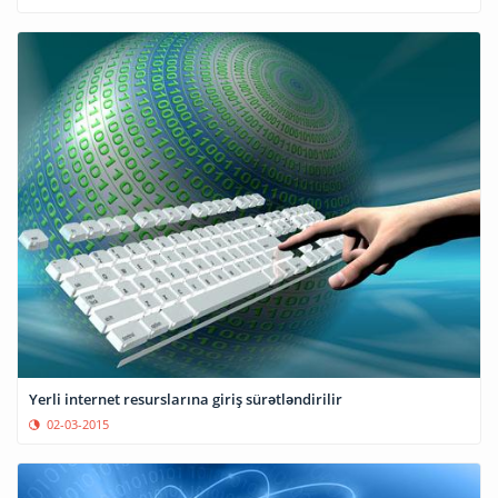
Yerli internet resurslarına giriş sürətləndirilir
02-03-2015