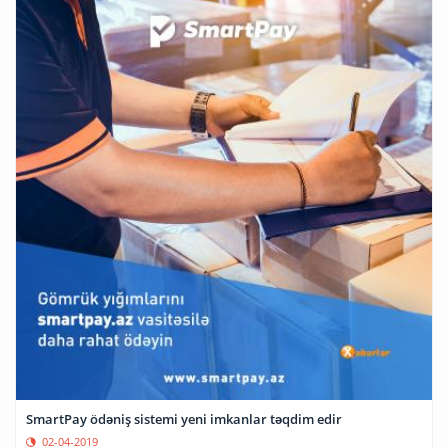
SmartPay ödəniş sistemi yeni imkanlar təqdim edir
02-04-2019