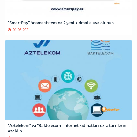
“SmartPay” ödəmə sisteminə 2 yeni xidmət əlavə olunub
01-06-2021
“Aztelekom” və “Baktelecom” internet xidmətləri üzrə tariflərini
azaldıb