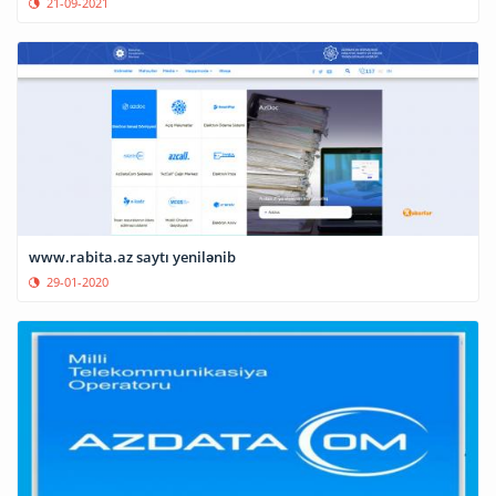
21-09-2021
www.rabita.az saytı yenilənib
29-01-2020