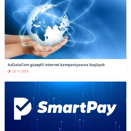
AzDataCom güzəştli internet kampaniyasına başlayıb
25-11-2015