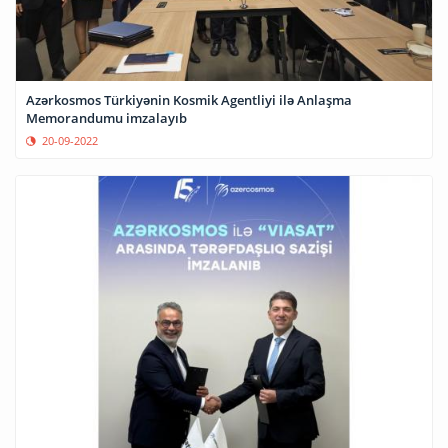
Azərkosmos Türkiyənin Kosmik Agentliyi ilə Anlaşma
Memorandumu imzalayıb
20-09-2022