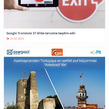
Google Translate 37 dildə tərcümə təqdim edir
31-07-2015