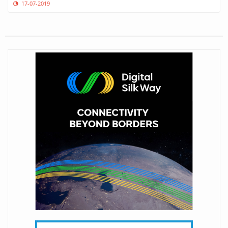
17-07-2019