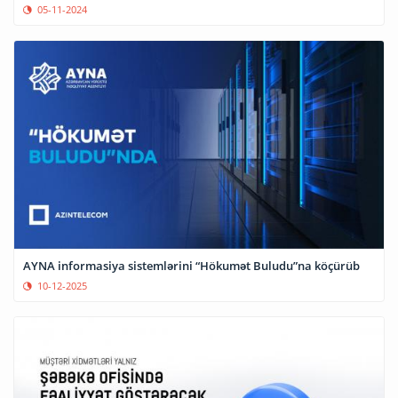
05-11-2024
AYNA informasiya sistemlərini “Hökumət Buludu”na köçürüb
10-12-2025