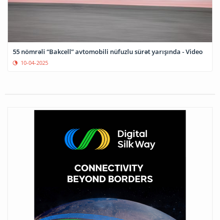
55 nömrəli “Bakcell” avtomobili nüfuzlu sürət yarışında - Video
10-04-2025