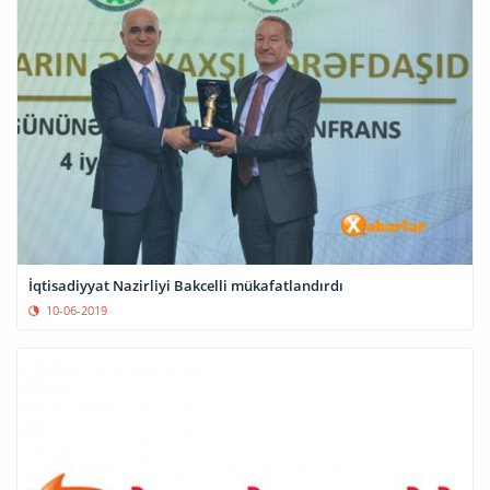
İqtisadiyyat Nazirliyi Bakcelli mükafatlandırdı
10-06-2019