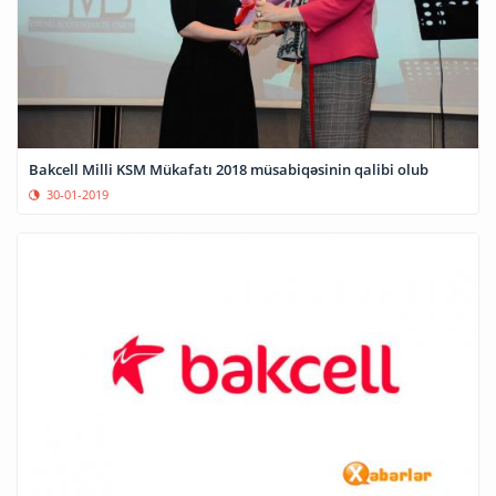
Bakcell Milli KSM Mükafatı 2018 müsabiqəsinin qalibi olub
30-01-2019