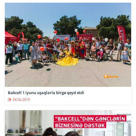
Bakcell 1 iyunu uşaqlarla birgə qeyd etdi
04-06-2019