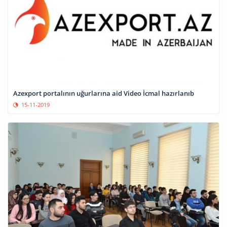
Azexport portalının uğurlarına aid Video İcmal hazırlanıb
15-11-2019