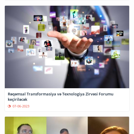
Rəqəmsal Transformasiya və Texnologiya Zirvəsi Forumu
keçiriləcək
07-06-2023