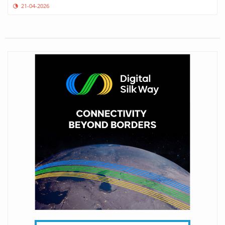
21-04-2026