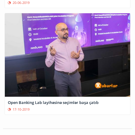
20-06-2019
Open Banking Lab layihəsinə seçimlər başa çatıb
17-10-2019