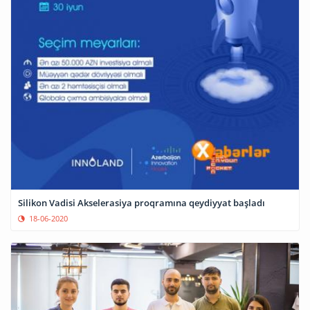
Silikon Vadisi Akselerasiya proqramına qeydiyyat başladı
18-06-2020