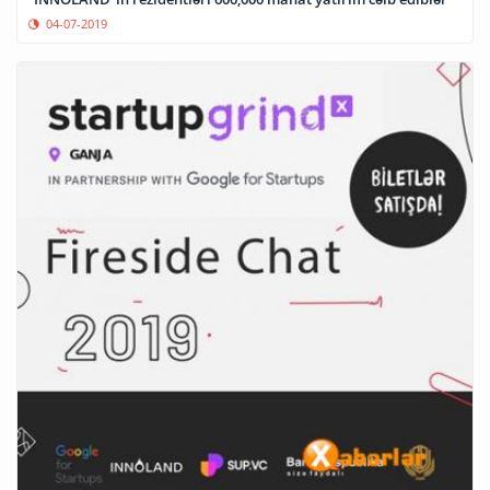
04-07-2019