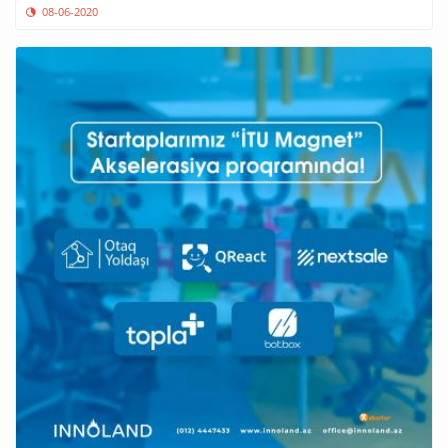
08-06-2020