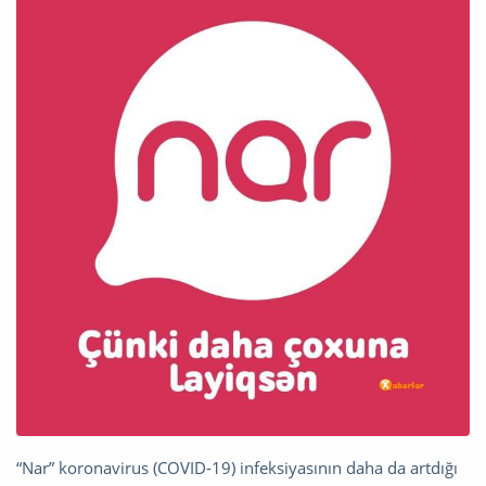
“Nar” koronavirus (COVID-19) infeksiyasının daha da artdığı