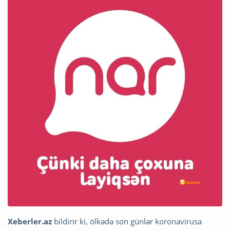
Xeberler.az
bildirir ki, ölkədə son günlər koronavirusa