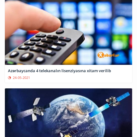
Azərbaycanda 4 telekanalın lisenziyasına xitam verilib
24-05-2021