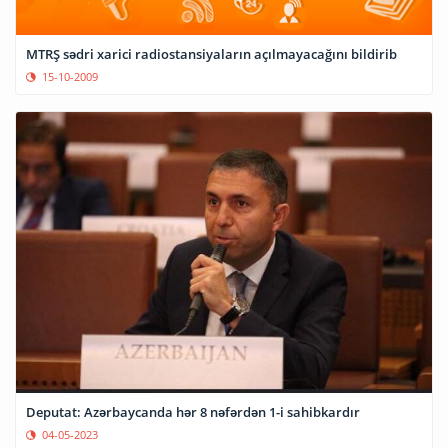
MTRŞ sədri xarici radiostansiyaların açılmayacağını bildirib
15-10-2009
Deputat: Azərbaycanda hər 8 nəfərdən 1-i sahibkardır
04-05-2023