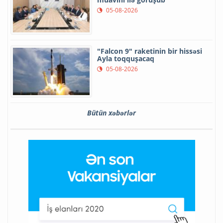
05-08-2026
"Falcon 9" raketinin bir hissəsi
Ayla toqquşacaq
05-08-2026
Bütün xəbərlər