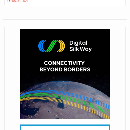
08-05-2021