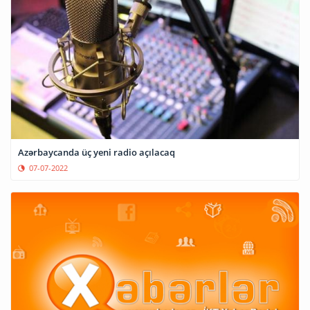
Azərbaycanda üç yeni radio açılacaq
07-07-2022