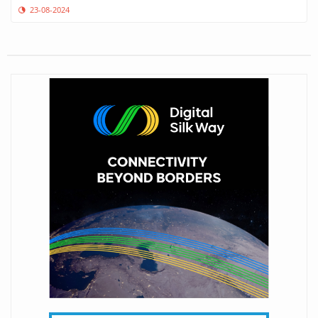
23-08-2024