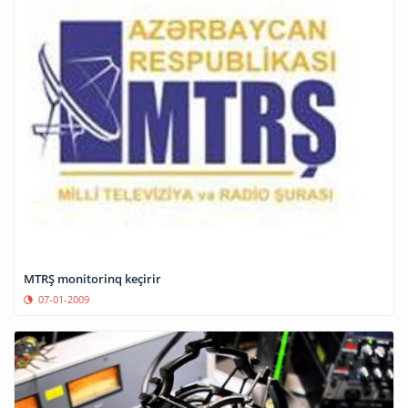
MTRŞ monitorinq keçirir
07-01-2009