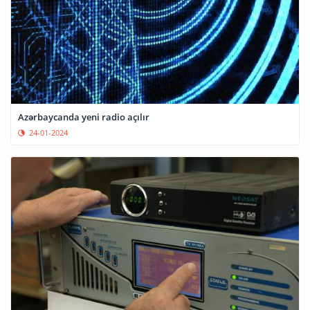
Azərbaycanda yeni radio açılır
24-01-2024