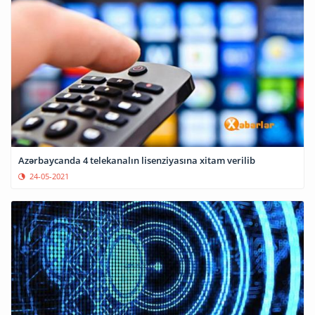
Azərbaycanda 4 telekanalın lisenziyasına xitam verilib
24-05-2021