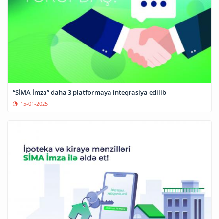
“SİMA İmza” daha 3 platformaya inteqrasiya edilib
15-01-2025