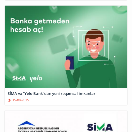
SİMA və “Yelo Bank”dan yeni rəqəmsal imkanlar
15-08-2025