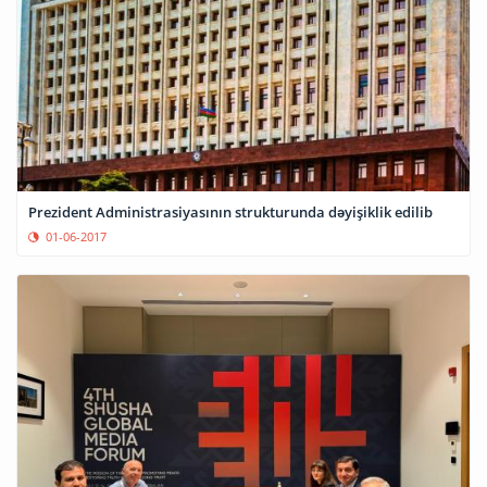
Prezident Administrasiyasının strukturunda dəyişiklik edilib
01-06-2017