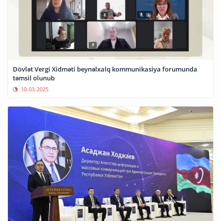
Dövlət Vergi Xidməti beynəlxalq kommunikasiya forumunda
təmsil olunub
10-03-2025