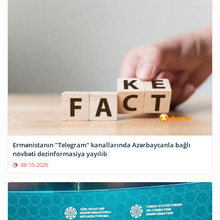
Ermənistanın "Telegram" kanallarında Azərbaycanla bağlı
növbəti dezinformasiya yayılıb
08-10-2020