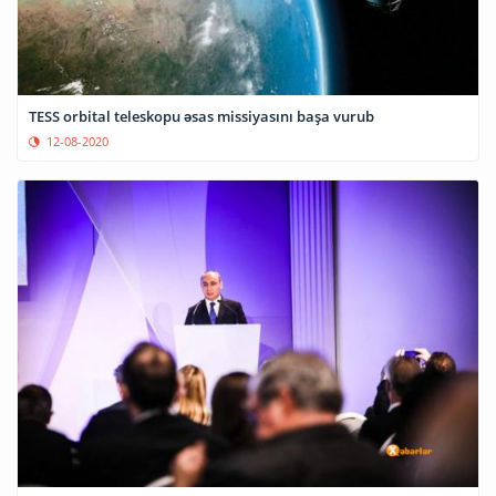
TESS orbital teleskopu əsas missiyasını başa vurub
12-08-2020