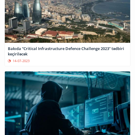
Bakıda “Critical Infrastructure Defence Challenge 2023” tədbiri
keçiriləcək
14-07-2023