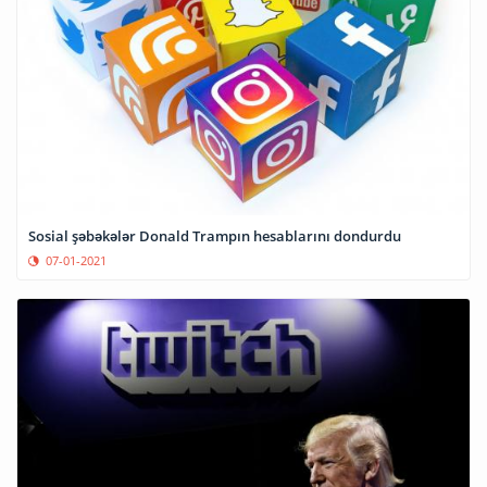
Sosial şəbəkələr Donald Trampın hesablarını dondurdu
07-01-2021