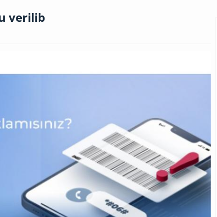
 verilib