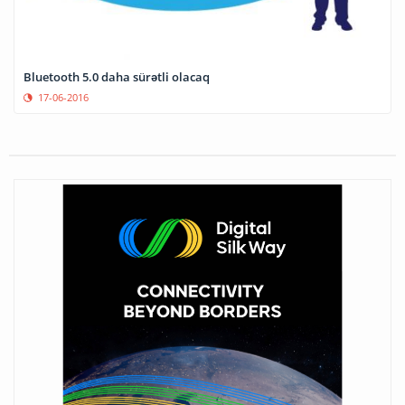
Bluetooth 5.0 daha sürətli olacaq
17-06-2016