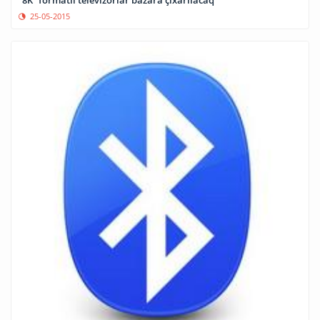
25-05-2015