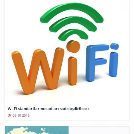
Wi-Fi standartlarının adları sadələşdiriləcək
06-10-2018