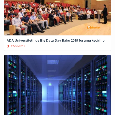
ADA Universitetində Big Data Day Baku 2019 forumu keçirilib
12-06-2019