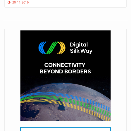
30-11-2016