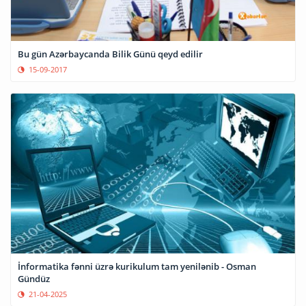
Bu gün Azərbaycanda Bilik Günü qeyd edilir
15-09-2017
İnformatika fənni üzrə kurikulum tam yenilənib - Osman
Gündüz
21-04-2025