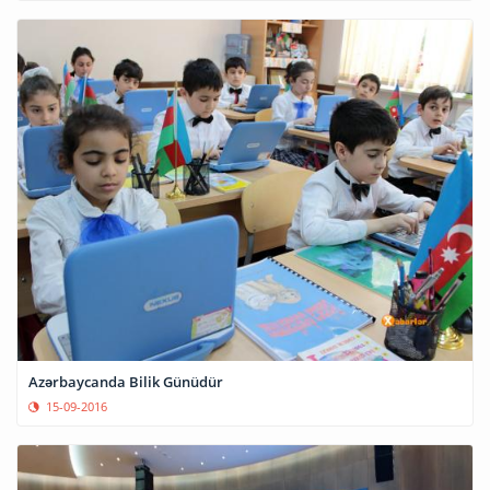
Azərbaycanda Bilik Günüdür
15-09-2016