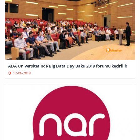
ADA Universitetində Big Data Day Baku 2019 forumu keçirilib
12-06-2019