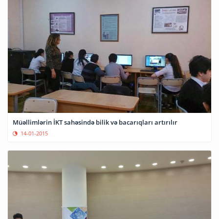
Müəllimlərin İKT sahəsində bilik və bacarıqları artırılır
14-01-2015