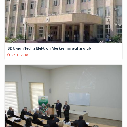
BDU-nun Tədris Elektron Mərkəzinin açılışı olub
25-11-2010