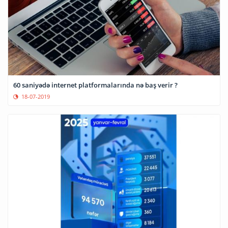
60 saniyədə internet platformalarında nə baş verir ?
18-07-2019