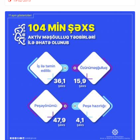
19-02-2015