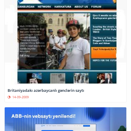
Britaniyadakı azərbaycanlı gənclərin saytı
14-09-2009