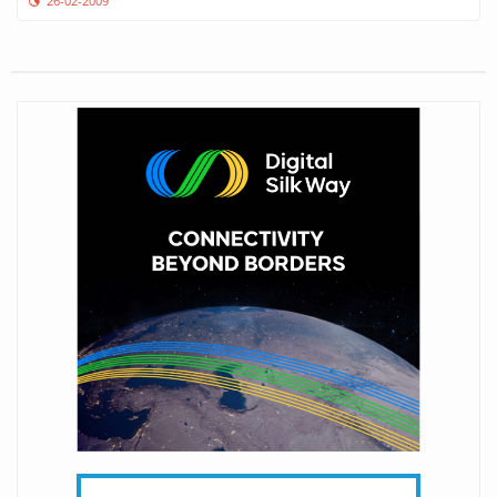
26-02-2009