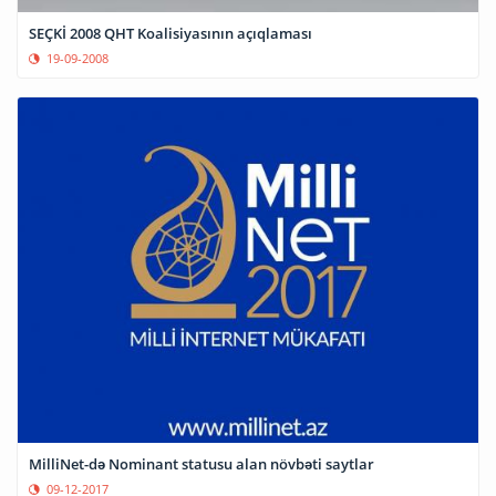
SEÇKİ 2008 QHT Koalisiyasının açıqlaması
19-09-2008
MilliNet-də Nominant statusu alan növbəti saytlar
09-12-2017