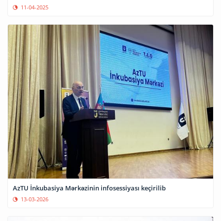
11-04-2025
AzTU İnkubasiya Mərkəzinin infosessiyası keçirilib
13-03-2026