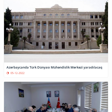
Azərbaycanda Türk Dünyası Mühəndislik Mərkəzi yaradılacaq
05-12-2022