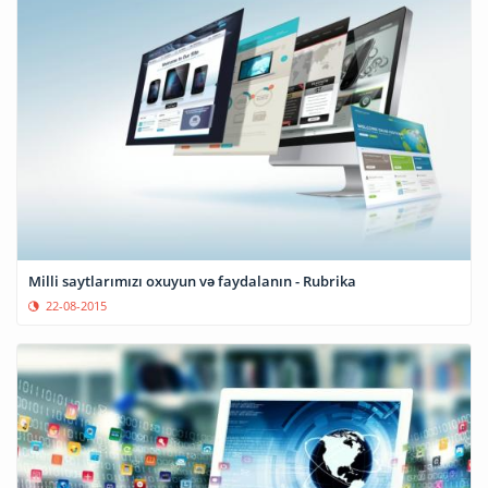
Milli saytlarımızı oxuyun və faydalanın - Rubrika
22-08-2015