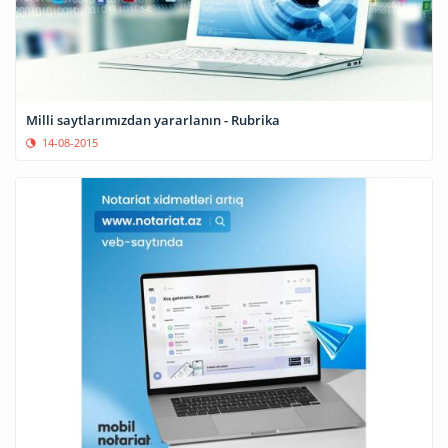
Milli saytlarımızdan yararlanın - Rubrika
14-08-2015